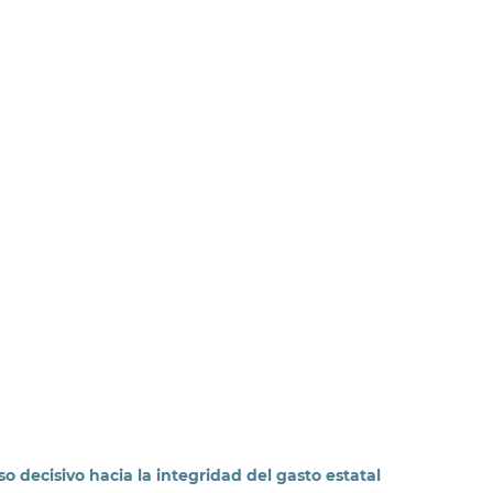
o decisivo hacia la integridad del gasto estatal