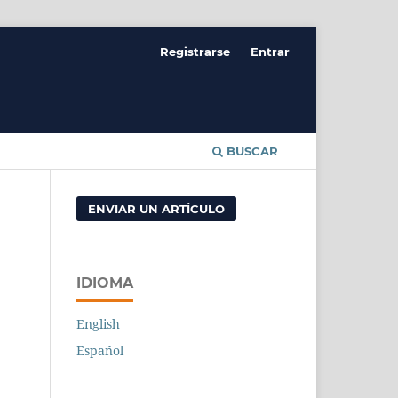
Registrarse
Entrar
BUSCAR
ENVIAR UN ARTÍCULO
IDIOMA
English
Español