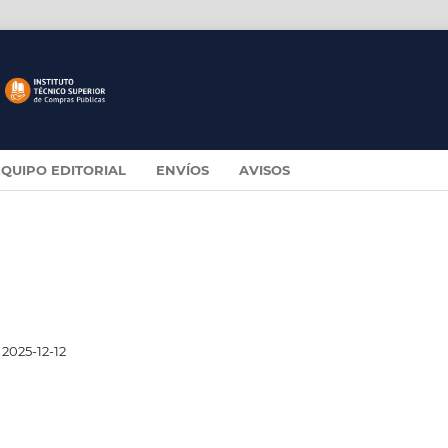
EQUIPO EDITORIAL
ENVÍOS
AVISOS
2025-12-12