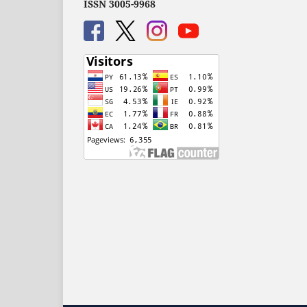
ISSN 3005-9968