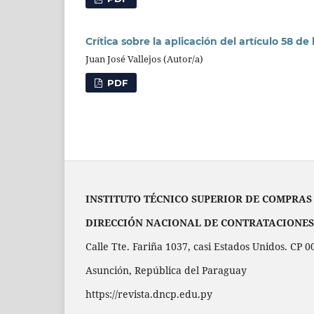
Crítica sobre la aplicación del artículo 58 d
Juan José Vallejos (Autor/a)
PDF
INSTITUTO TÉCNICO SUPERIOR DE COMPRAS
DIRECCIÓN NACIONAL DE CONTRATACIONES
Calle Tte. Fariña 1037, casi Estados Unidos. CP 
Asunción, República del Paraguay
https://revista.dncp.edu.py