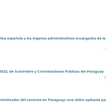
blica española y los órganos administrativos encargados de la
1-2022, de Suministro y Contrataciones Públicas del Paraguay
2
ministrador del contrato en Paraguay: una visión aplicada pa