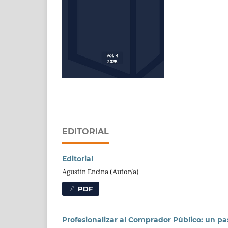
EDITORIAL
Editorial
Agustín Encina (Autor/a)
PDF
Profesionalizar al Comprador Público: un pas