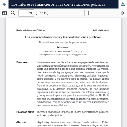
Los intereses financieros y las contrataciones públicas