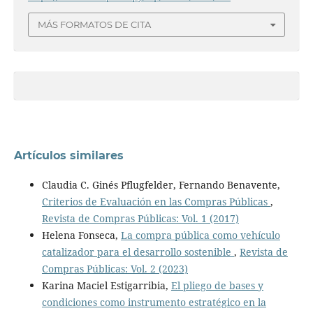
MÁS FORMATOS DE CITA
Artículos similares
Claudia C. Ginés Pflugfelder, Fernando Benavente,
Criterios de Evaluación en las Compras Públicas
,
Revista de Compras Públicas: Vol. 1 (2017)
Helena Fonseca,
La compra pública como vehículo
catalizador para el desarrollo sostenible
,
Revista de
Compras Públicas: Vol. 2 (2023)
Karina Maciel Estigarribia,
El pliego de bases y
condiciones como instrumento estratégico en la