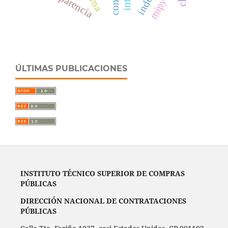
mipymes
transparencia
ÚLTIMAS PUBLICACIONES
INSTITUTO TÉCNICO SUPERIOR DE COMPRAS
PÚBLICAS
DIRECCIÓN NACIONAL DE CONTRATACIONES
PÚBLICAS