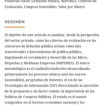
Licitación Pública, MIPYMES, Criterios de
Palabras clave:
Evaluación, Compras Sostenibles, Valor por Dinero
RESUMEN
El objetivo de este artículo es analizar, desde la perspectiva
del sector privado, cómo los criterios de evaluación en los
concursos de licitación pública actúan como ejes
transversales y herramientas de política pública,
impulsando el crecimiento y desarrollo de las Micro,
Pequeñas y Medianas Empresas (MIPYMES). El marco
metodológico es el cualitativo-inductivo desarrollando
primeramente los procesos clásicos ante los nuevos
(sostenibles), programas de fomento, el rol de las
Tecnologías de Información (TIC) direccionado la ejecución
de la propuesta a un factor común: la importancia de las
Políticas de Compras Públicas. El estado es el mayor
comprador en el terreno económico nacional y los