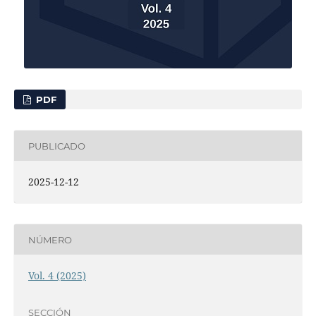
PDF
PUBLICADO
2025-12-12
NÚMERO
Vol. 4 (2025)
SECCIÓN