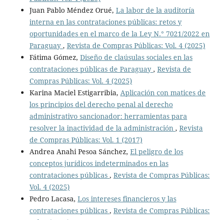
Juan Pablo Méndez Orué,
La labor de la auditoría
interna en las contrataciones públicas: retos y
oportunidades en el marco de la Ley N.° 7021/2022 en
Paraguay
,
Revista de Compras Públicas: Vol. 4 (2025)
Fátima Gómez,
Diseño de claúsulas sociales en las
contrataciones públicas de Paraguay
,
Revista de
Compras Públicas: Vol. 4 (2025)
Karina Maciel Estigarribia,
Aplicación con matices de
los principios del derecho penal al derecho
administrativo sancionador: herramientas para
resolver la inactividad de la administración
,
Revista
de Compras Públicas: Vol. 1 (2017)
Andrea Anahi Pesoa Sánchez,
El peligro de los
conceptos jurídicos indeterminados en las
contrataciones públicas
,
Revista de Compras Públicas:
Vol. 4 (2025)
Pedro Lacasa,
Los intereses financieros y las
contrataciones públicas
,
Revista de Compras Públicas: