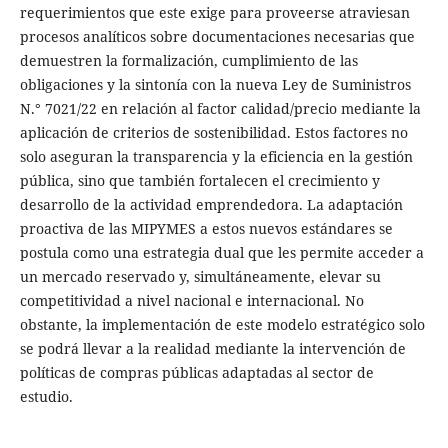
requerimientos que este exige para proveerse atraviesan
procesos analíticos sobre documentaciones necesarias que
demuestren la formalización, cumplimiento de las
obligaciones y la sintonía con la nueva Ley de Suministros
N.° 7021/22 en relación al factor calidad/precio mediante la
aplicación de criterios de sostenibilidad. Estos factores no
solo aseguran la transparencia y la eficiencia en la gestión
pública, sino que también fortalecen el crecimiento y
desarrollo de la actividad emprendedora. La adaptación
proactiva de las MIPYMES a estos nuevos estándares se
postula como una estrategia dual que les permite acceder a
un mercado reservado y, simultáneamente, elevar su
competitividad a nivel nacional e internacional. No
obstante, la implementación de este modelo estratégico solo
se podrá llevar a la realidad mediante la intervención de
políticas de compras públicas adaptadas al sector de
estudio.