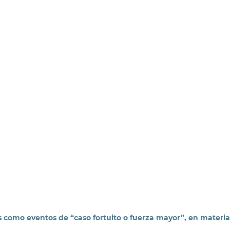
s como eventos de “caso fortuito o fuerza mayor”, en materi