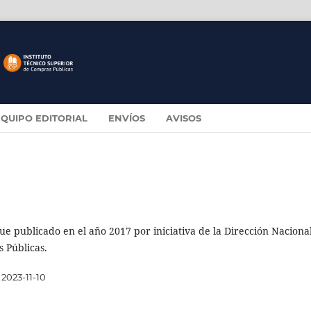
EQUIPO EDITORIAL
ENVÍOS
AVISOS
e publicado en el año 2017 por iniciativa de la Dirección Naciona
s Públicas.
2023-11-10