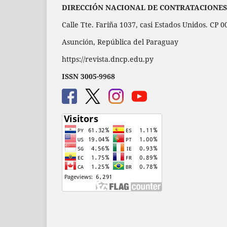
DIRECCIÓN NACIONAL DE CONTRATACIONES
Calle Tte. Fariña 1037, casi Estados Unidos. CP 
Asunción, República del Paraguay
https://revista.dncp.edu.py
ISSN 3005-9968