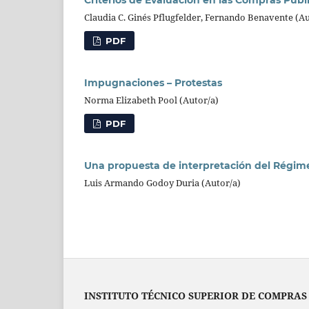
Claudia C. Ginés Pflugfelder, Fernando Benavente (Au
PDF
Impugnaciones – Protestas
Norma Elizabeth Pool (Autor/a)
PDF
Una propuesta de interpretación del Régime
Luis Armando Godoy Duria (Autor/a)
INSTITUTO TÉCNICO SUPERIOR DE COMPRAS