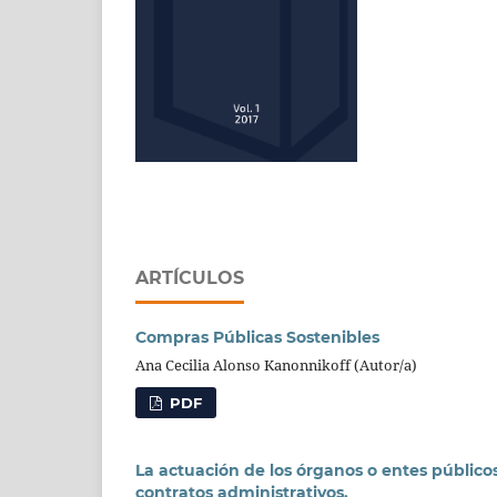
ARTÍCULOS
Compras Públicas Sostenibles
Ana Cecilia Alonso Kanonnikoff (Autor/a)
PDF
La actuación de los órganos o entes público
contratos administrativos.