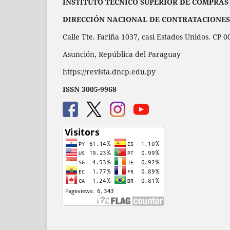
INSTITUTO TÉCNICO SUPERIOR DE COMPRAS
DIRECCIÓN NACIONAL DE CONTRATACIONES
Calle Tte. Fariña 1037, casi Estados Unidos. CP 
Asunción, República del Paraguay
https://revista.dncp.edu.py
ISSN 3005-9968