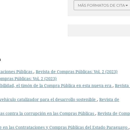
MÁS FORMATOS DE CITA
a
taciones Públicas
,
Revista de Compras Públicas: Vol. 2 (2023)
ompras Públicas: Vol. 2 (2023)
bilidad, el timón de la Compra Pública en esta nueva era
,
Revista
ehículo catalizador para el desarrollo sostenible
,
Revista de
s contra la corrupción en las Compras Públicas
,
Revista de Comp
e en las Contrataciones y Compras Públicas del Estado Paraguayo
,