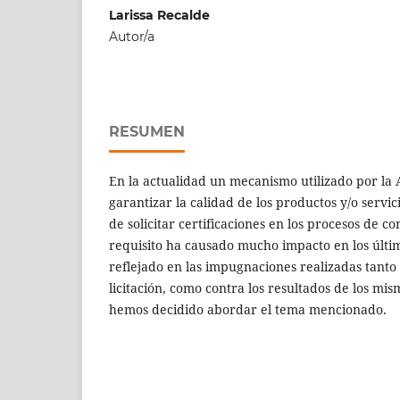
Larissa Recalde
Autor/a
RESUMEN
En la actualidad un mecanismo utilizado por la
garantizar la calidad de los productos y/o servici
de solicitar certificaciones en los procesos de c
requisito ha causado mucho impacto en los últim
reflejado en las impugnaciones realizadas tanto 
licitación, como contra los resultados de los mis
hemos decidido abordar el tema mencionado.