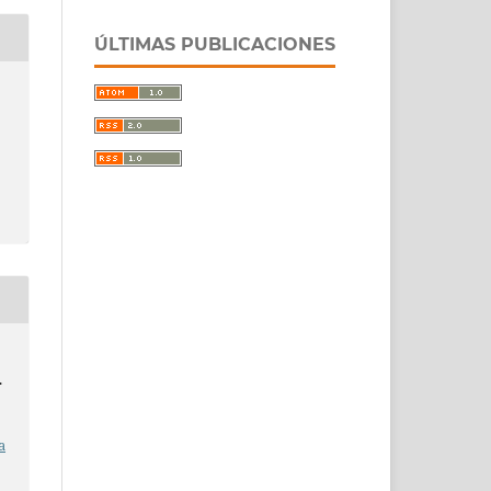
ÚLTIMAS PUBLICACIONES
.
a