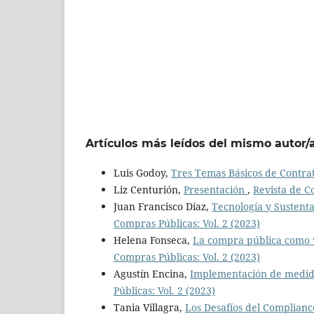
Artículos más leídos del mismo autor/
Luis Godoy,
Tres Temas Básicos de Contra
Liz Centurión,
Presentación
,
Revista de C
Juan Francisco Díaz,
Tecnología y Sustenta
Compras Públicas: Vol. 2 (2023)
Helena Fonseca,
La compra pública como v
Compras Públicas: Vol. 2 (2023)
Agustín Encina,
Implementación de medida
Públicas: Vol. 2 (2023)
Tania Villagra,
Los Desafíos del Complianc