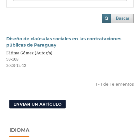
Buscar
Diseño de claúsulas sociales en las contrataciones
públicas de Paraguay
Fátima Gómez (Autor/a)
98-108
2025-12-12
1 - 1 de 1 elementos
ENVIAR UN ARTÍCULO
IDIOMA