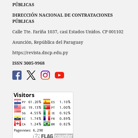
PÚBLICAS
DIRECCIÓN NACIONAL DE CONTRATACIONES
PÚBLICAS
Calle Tte. Fariña 1037, casi Estados Unidos. CP 001102
Asunción, República del Paraguay
https://revista.dncp.edu.py
ISSN 3005-9968